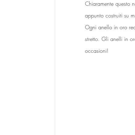
Chiaramente questo n
appunto costruiti su m
Ogni anello in oro re
stretto. Gli anelli in 
occasioni!