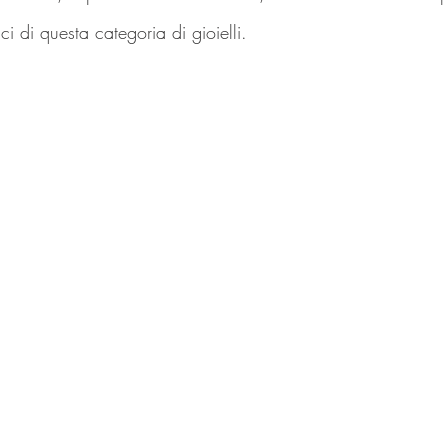
ci di questa categoria di gioielli.