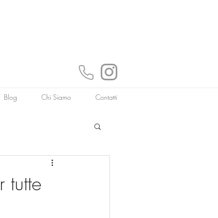
Blog
Chi Siamo
Contatti
tutte