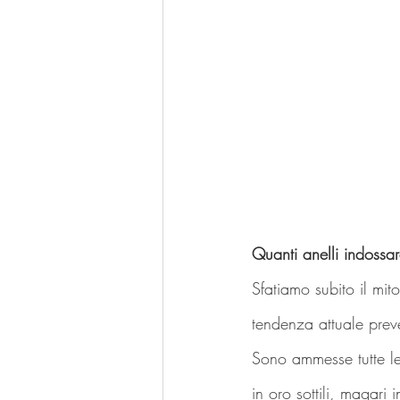
Quanti anelli indossa
Sfatiamo subito il mit
tendenza attuale prev
Sono ammesse tutte le 
in oro sottili, magari 