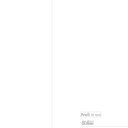
Anelli in oro
ANELLI