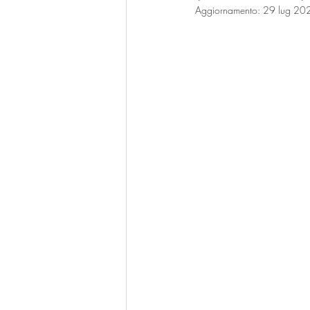
Aggiornamento:
29 lug 20