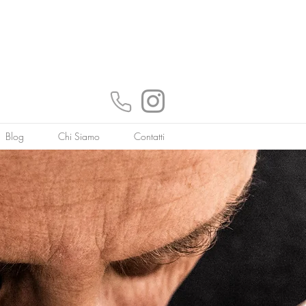
Blog
Chi Siamo
Contatti