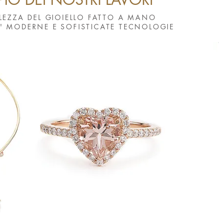
LEZZA DEL GIOIELLO FATTO A MANO
' MODERNE E SOFISTICATE TECNOLOGIE