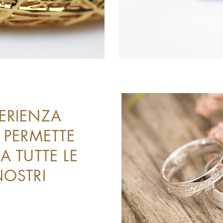
PERIENZA
I PERMETTE
A TUTTE LE
NOSTRI