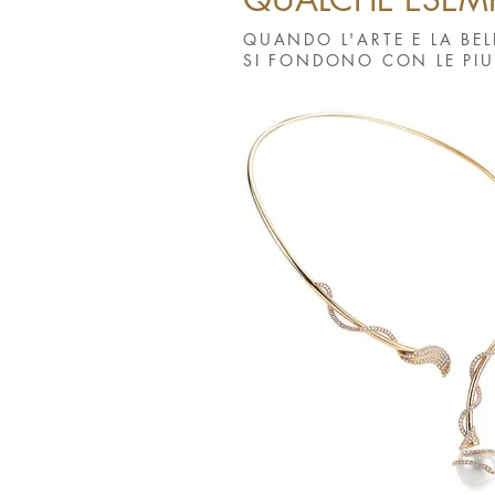
QUANDO L'ARTE E LA BEL
SI FONDONO CON LE PIU