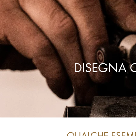
DISEGNA 
QUALCHE ESEMP