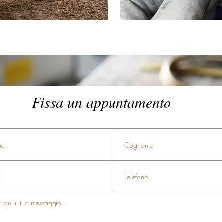
Fissa un appuntamento